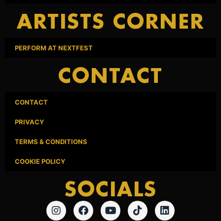
ARTISTS CORNER
PERFORM AT NEXTFEST
CONTACT
CONTACT
PRIVACY
TERMS & CONDITIONS
COOKIE POLICY
SOCIALS